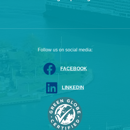
Follow us on social media:
FACEBOOK
LINKEDIN