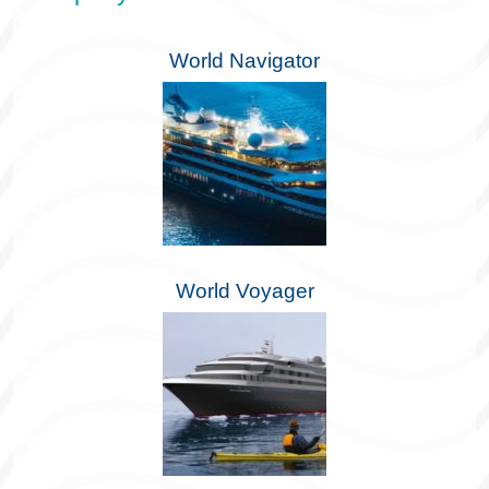
World Navigator
World Voyager