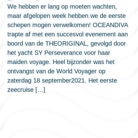
We hebben er lang op moeten wachten,
maar afgelopen week hebben we de eerste
schepen mogen verwelkomen! OCEANDIVA
trapte af met een succesvol evenement aan
boord van de THEORIGINAL, gevolgd door
het yacht SY Perseverance voor haar
maiden voyage. Heel bijzonder was het
ontvangst van de World Voyager op
zaterdag 18 september2021. Het eerste
zeecruise […]