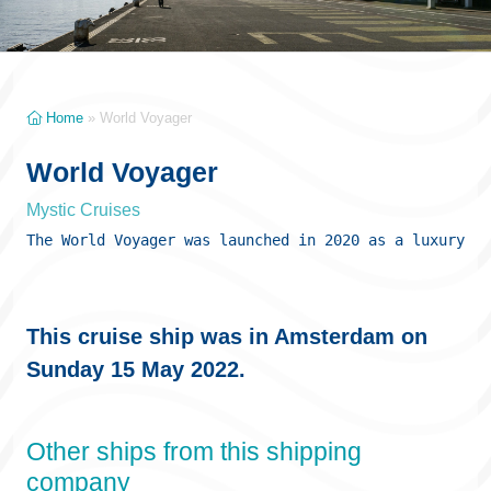
Home
»
World Voyager
World Voyager
Mystic Cruises
The World Voyager was launched in 2020 as a luxury al
This cruise ship was in Amsterdam on
Sunday 15 May 2022.
Other ships from this shipping
company