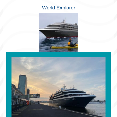
World Explorer