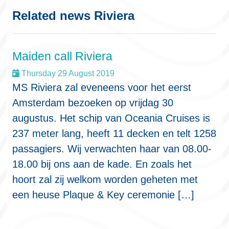
Related news Riviera
Maiden call Riviera
Thursday 29 August 2019
MS Riviera zal eveneens voor het eerst
Amsterdam bezoeken op vrijdag 30
augustus. Het schip van Oceania Cruises is
237 meter lang, heeft 11 decken en telt 1258
passagiers. Wij verwachten haar van 08.00-
18.00 bij ons aan de kade. En zoals het
hoort zal zij welkom worden geheten met
een heuse Plaque & Key ceremonie […]