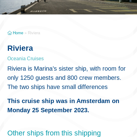
Home
»
Riviera
Riviera
Oceania Cruises
Riviera is Marina’s sister ship, with room for
only 1250 guests and 800 crew members.
The two ships have small differences
This cruise ship was in Amsterdam on
Monday 25 September 2023.
Other ships from this shipping