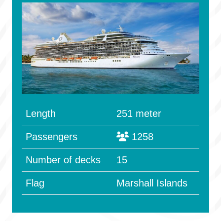
Length
251 meter
Passengers
1258
Number of decks
15
Flag
Marshall Islands