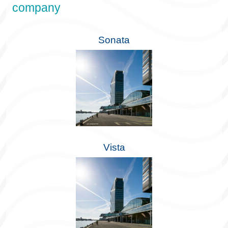
company
Sonata
Vista