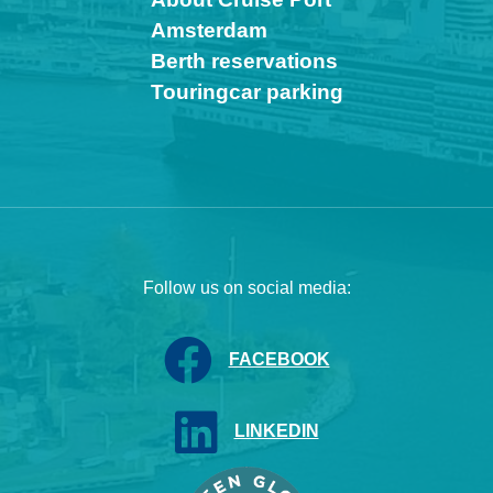
Amsterdam
Berth reservations
Touringcar parking
Follow us on social media:
FACEBOOK
LINKEDIN