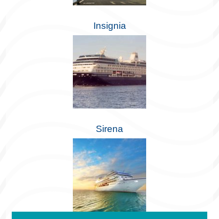
Insignia
Sirena