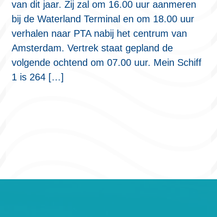
van dit jaar. Zij zal om 16.00 uur aanmeren
bij de Waterland Terminal en om 18.00 uur
verhalen naar PTA nabij het centrum van
Amsterdam. Vertrek staat gepland de
volgende ochtend om 07.00 uur. Mein Schiff
1 is 264 […]