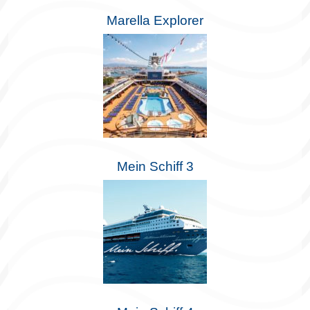
Marella Explorer
Mein Schiff 3