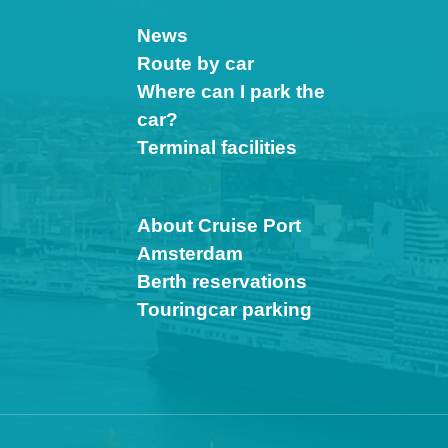
News
Route by car
Where can I park the
car?
Terminal facilities
About Cruise Port
Amsterdam
Berth reservations
Touringcar parking