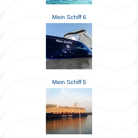
Mein Schiff 6
Mein Schiff 5