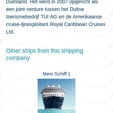
Duitsland. Het werd in 2007 opgericht als
een joint venture tussen het Duitse
toerismebedrijf TUI AG en de Amerikaanse
cruise-lijnexploitant Royal Caribbean Cruises
Ltd.
Other ships from this shipping
company
Mein Schiff 1