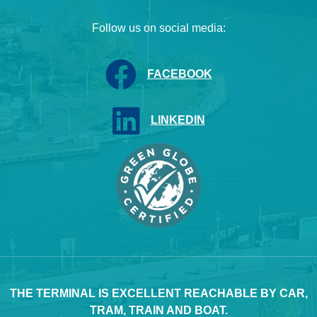
Follow us on social media:
FACEBOOK
LINKEDIN
THE TERMINAL IS EXCELLENT REACHABLE BY CAR,
TRAM, TRAIN AND BOAT.