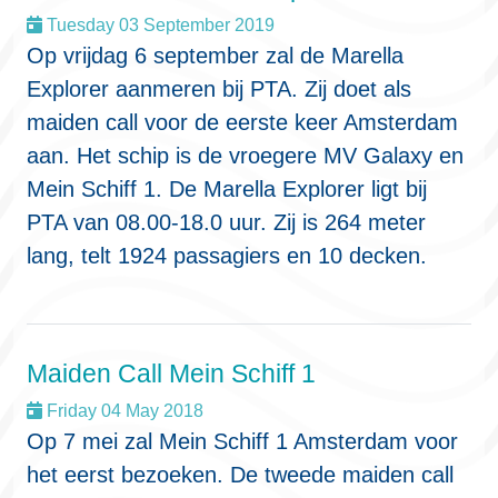
Tuesday 03 September 2019
Op vrijdag 6 september zal de Marella
Explorer aanmeren bij PTA. Zij doet als
maiden call voor de eerste keer Amsterdam
aan. Het schip is de vroegere MV Galaxy en
Mein Schiff 1. De Marella Explorer ligt bij
PTA van 08.00-18.0 uur. Zij is 264 meter
lang, telt 1924 passagiers en 10 decken.
Maiden Call Mein Schiff 1
Friday 04 May 2018
Op 7 mei zal Mein Schiff 1 Amsterdam voor
het eerst bezoeken. De tweede maiden call