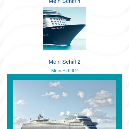
Mein Schiff 4
Mein Schiff 2
Mein Schiff 2