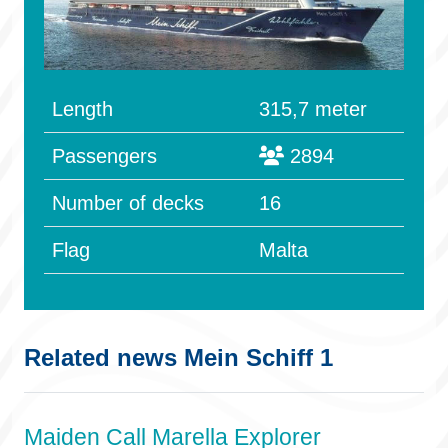
Length
315,7 meter
Passengers
2894
Number of decks
16
Flag
Malta
Related news Mein Schiff 1
Maiden Call Marella Explorer