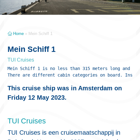
Home
»
Mein Schiff 1
Mein Schiff 1
TUI Cruises
Mein Schiff 1 is no less than 315 meters long and 20 
There are different cabin categories on board. Inside
This cruise ship was in Amsterdam on
Friday 12 May 2023.
TUI Cruises
TUI Cruises is een cruisemaatschappij in